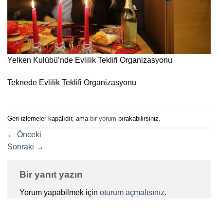
Yelken Kulübü’nde Evlilik Teklifi Organizasyonu
Teknede Evlilik Teklifi Organizasyonu
Geri izlemeler kapalıdır, ama
bir yorum
bırakabilirsiniz.
←
Önceki
Sonraki
→
Bir yanıt yazın
Yorum yapabilmek için
oturum açmalısınız
.