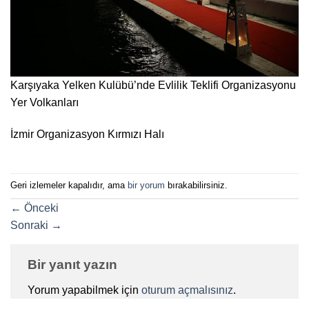
Karşıyaka Yelken Kulübü’nde Evlilik Teklifi Organizasyonu
Yer Volkanları
İzmir Organizasyon Kırmızı Halı
Geri izlemeler kapalıdır, ama
bir yorum
bırakabilirsiniz.
←
Önceki
Sonraki
→
Bir yanıt yazın
Yorum yapabilmek için
oturum açmalısınız
.