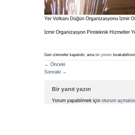
Yer Volkanı Düğün Organizasyonu İzmir 
İzmir Organizasyon Piroteknik Hizmetler Y
Geri izlemeler kapalıdır, ama
bir yorum
bırakabilirsin
←
Önceki
Sonraki
→
Bir yanıt yazın
Yorum yapabilmek için
oturum açmalısı