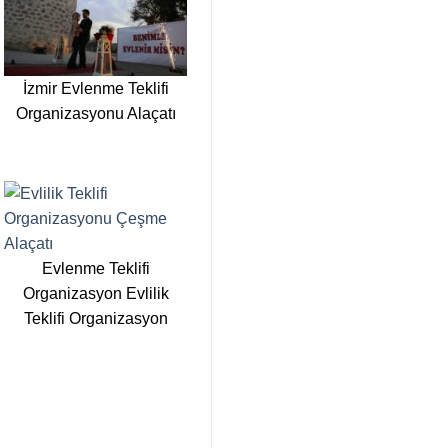
İzmir Evlenme Teklifi
Organizasyonu Alaçatı
Evlenme Teklifi
Organizasyon Evlilik
Teklifi Organizasyon