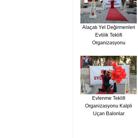
Alaçatı Yel Değirmenleri
Evlilik Teklifi
Organizasyonu
Evlenme Teklifi
Organizasyonu Kalpli
Uçan Balonlar