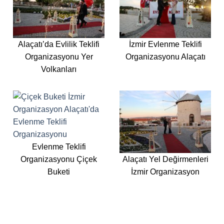
Alaçatı’da Evlilik Teklifi
İzmir Evlenme Teklifi
Organizasyonu Yer
Organizasyonu Alaçatı
Volkanları
Evlenme Teklifi
Organizasyonu Çiçek
Alaçatı Yel Değirmenleri
Buketi
İzmir Organizasyon