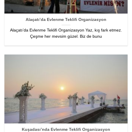
Alaçatı’da Evlenme Teklifi Organizasyon
Alaçatı’da Evlenme Teklifi Organizasyon Yaz, kış fark etmez.
Çeşme her mevsim güzel. Biz de bunu
Kuşadası’nda Evlenme Teklifi Organizasyon