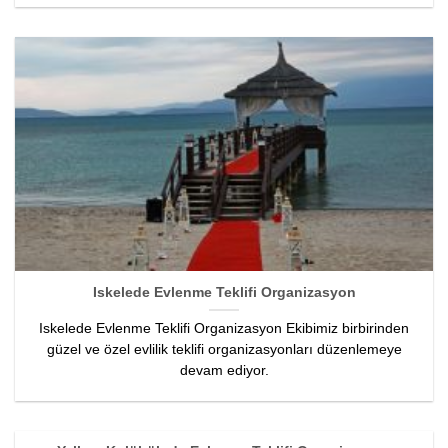
Iskelede Evlenme Teklifi Organizasyon
Iskelede Evlenme Teklifi Organizasyon Ekibimiz birbirinden
güzel ve özel evlilik teklifi organizasyonları düzenlemeye
devam ediyor.