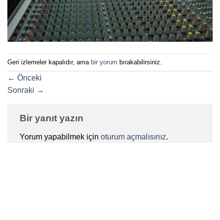
Geri izlemeler kapalıdır, ama
bir yorum
bırakabilirsiniz.
←
Önceki
Sonraki
→
Bir yanıt yazın
Yorum yapabilmek için
oturum açmalısınız
.