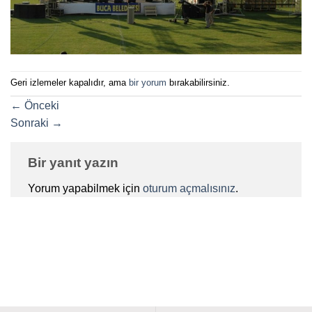
Geri izlemeler kapalıdır, ama
bir yorum
bırakabilirsiniz.
←
Önceki
Sonraki
→
Bir yanıt yazın
Yorum yapabilmek için
oturum açmalısınız
.