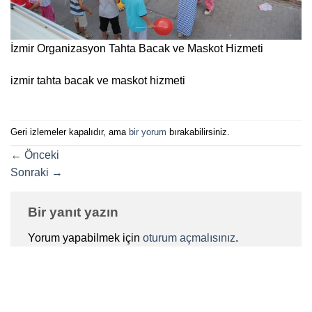
İzmir Organizasyon Tahta Bacak ve Maskot Hizmeti
izmir tahta bacak ve maskot hizmeti
Geri izlemeler kapalıdır, ama
bir yorum
bırakabilirsiniz.
←
Önceki
Sonraki
→
Bir yanıt yazın
Yorum yapabilmek için
oturum açmalısınız
.